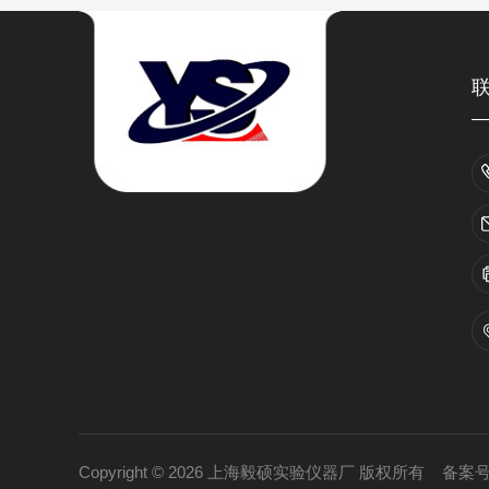
Copyright © 2026 上海毅硕实验仪器厂 版权所有
备案号