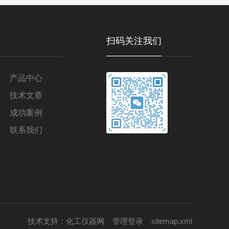
扫码关注我们
产品中心
技术文章
成功案例
联系我们
技术支持：
化工仪器网
管理登录
sitemap.xml