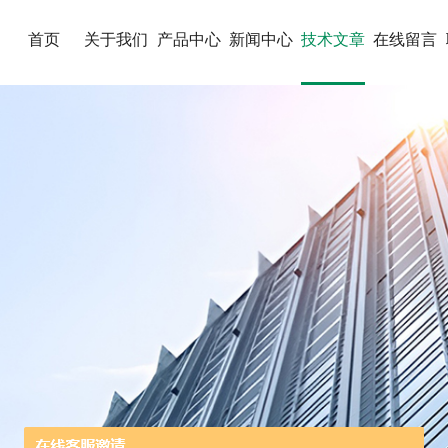
首页
关于我们
产品中心
新闻中心
技术文章
在线留言