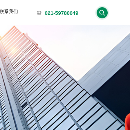
联系我们
021-59780049