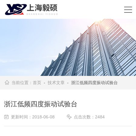
当前位置：
首页
-
技术文章
- 浙江低频四度振动试验台
浙江低频四度振动试验台
更新时间：2018-06-08
点击次数：2484