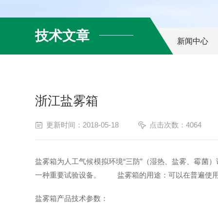
技术文章
新闻中心
浙江盐雾箱
更新时间：2018-05-18
点击次数：4064
盐雾箱为人工气候模拟环境“三防”（湿热、盐雾、霉菌
一种重要试验设备。 盐雾箱的用途：可以在普遍使用
盐雾箱产品技术参数：