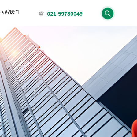
联系我们
021-59780049