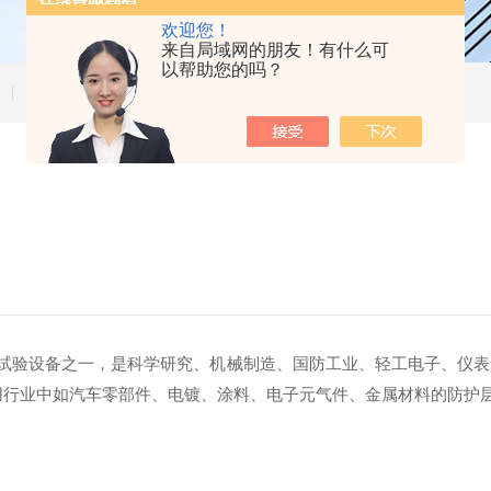
欢迎您！
来自局域网的朋友！有什么可
以帮助您的吗？
技术文章
）试验设备之一，是科学研究、机械制造、国防工业、轻工电子、仪
行业中如汽车零部件、电镀、涂料、电子元气件、金属材料的防护