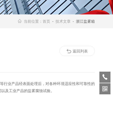
当前位置：
首页
-
技术文章
- 浙江盐雾箱
返回列表
表等行业产品经表面处理后，对各种环境适应性和可靠性的
层以及工业产品的盐雾腐蚀试验。