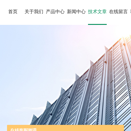
首页
关于我们
产品中心
新闻中心
技术文章
在线留言