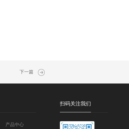
下一篇
扫码关注我们
产品中心