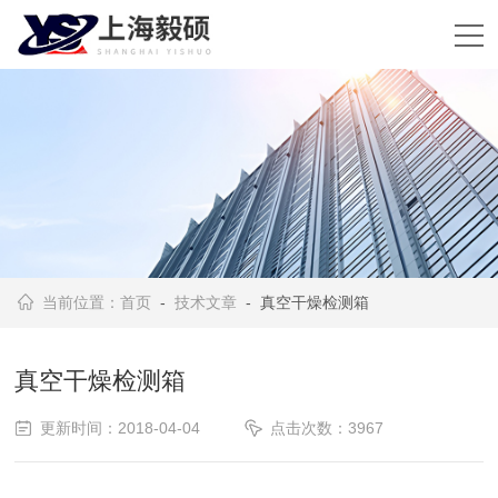
当前位置：
首页
-
技术文章
- 真空干燥检测箱
真空干燥检测箱
更新时间：2018-04-04
点击次数：3967