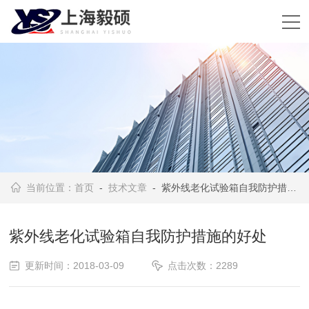
当前位置：
首页
-
技术文章
- 紫外线老化试验箱自我防护措施的好处
紫外线老化试验箱自我防护措施的好处
更新时间：2018-03-09
点击次数：2289