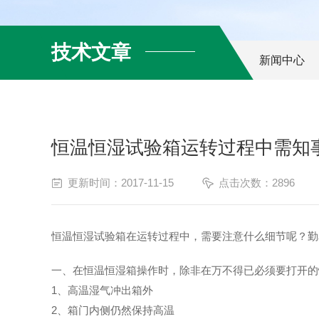
技术文章
新闻中心
恒温恒湿试验箱运转过程中需知
更新时间：2017-11-15
点击次数：2896
恒温恒湿试验箱在运转过程中，需要注意什么细节呢？勤
一、在恒温恒湿箱操作时，除非在万不得已必须要打开的
1、高温湿气冲出箱外
2、箱门内侧仍然保持高温