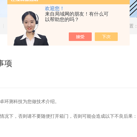
欢迎您！
来自局域网的朋友！有什么可
以帮助您的吗？
技术文章
当前位置
事项
卓环测科技为您做技术介绍。
情况下，否则请不要随便打开箱门，否则可能会造成以下不良后果