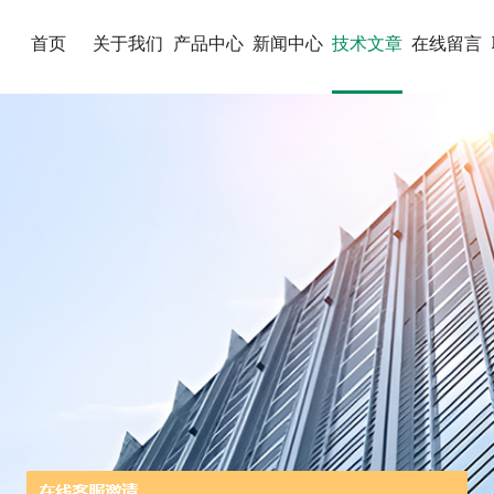
首页
关于我们
产品中心
新闻中心
技术文章
在线留言