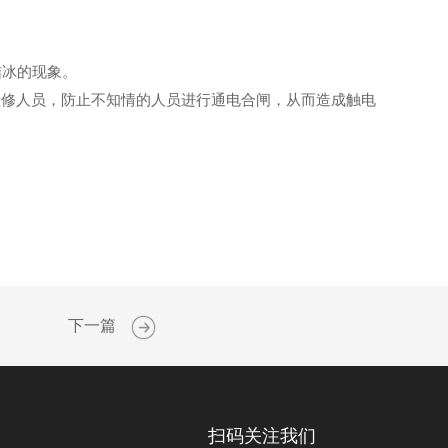
结冰的现象。
检修人员，防止不知情的人员进行通电合闸，从而造成触电
下一篇
扫码关注我们