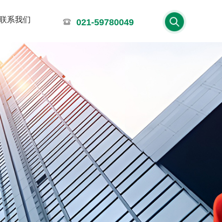
联系我们
021-59780049