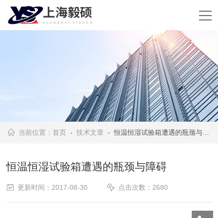
当前位置：
首页
-
技术文章
- 恒温恒湿试验箱遭遇的瓶颈与障碍
恒温恒湿试验箱遭遇的瓶颈与障碍
更新时间：2017-08-30
点击次数：2680