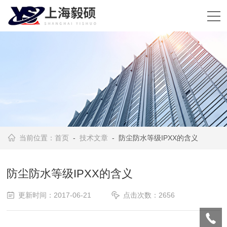
当前位置：
首页
-
技术文章
- 防尘防水等级IPXX的含义
防尘防水等级IPXX的含义
更新时间：2017-06-21
点击次数：2656