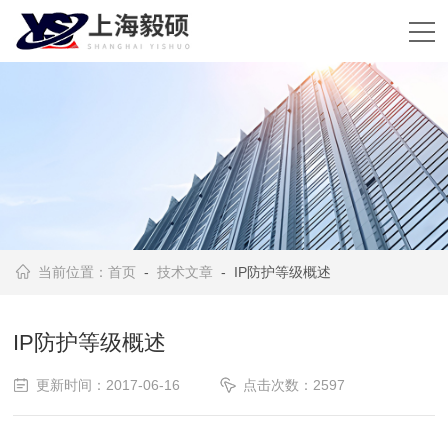
当前位置：
首页
-
技术文章
- IP防护等级概述
IP防护等级概述
更新时间：2017-06-16
点击次数：2597