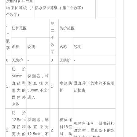
接触保护和外来
物保护等级
（
*
防水保护等级
（
第二个数字
）
个数字
）
第
*
防护范围
防护范围
二
个
个
数
数
名称
说明
名称
说明
字
字
0
无防护
-
0
无防护
-
防护
50mm
探测器，球
直径和
体直径为
水滴防
垂直落下的水滴不应引
1
1
更大的
50mm,
不应*
护
起损害
固体外
进入
来体
防护
12.5mm
探测器，球
柜体倾
柜体向任何一侧倾斜
15
直径和
体直径为
斜
15
度
2
2
度角时，垂直落下的水
更大的
12.5mm,
不
时，防