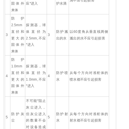
滴不应引起损害
固体外
应*进入
护水滴
来体
防护
2.5mm
探测器，球
直径和
体直径为
防护溅
以
60
度角从垂直线两侧
3
3
更大的
2.5mm,
不应
出的水
溅出的水不应引起损害
固体外
*进入
来体
防护
1.0mm
探测器，球
直径和
体直径为
防护喷
从每个方向对准柜体的
4
4
更大的
1.0mm,
不应
水
喷水都不应引起损害
固体外
*进入
来体
不可能*阻止
灰尘进入，
防护灰
但灰尘进入
防护射
从每个方向对准柜体的
5
5
尘
的数量不会
水
射水都不应引起损害
对设备造成