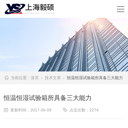
当前位置：
首页
-
技术文章
- 恒温恒湿试验箱所具备三大能力
恒温恒湿试验箱所具备三大能力
更新时间：2017-06-09
点击次数：2274