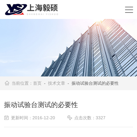
当前位置：
首页
-
技术文章
- 振动试验台测试的必要性
振动试验台测试的必要性
更新时间：2016-12-20
点击次数：3327