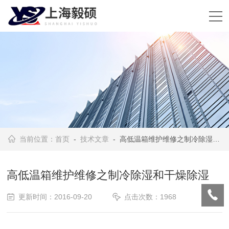
当前位置：
首页
-
技术文章
- 高低温箱维护维修之制冷除湿和干燥除湿
高低温箱维护维修之制冷除湿和干燥除湿
更新时间：2016-09-20
点击次数：1968